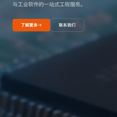
与工业软件的一站式工程服务。
了解更多
联系我们