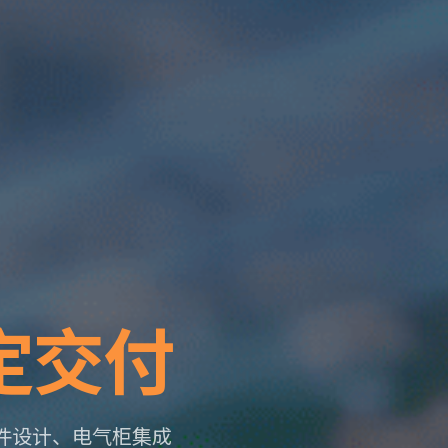
定交付
硬件设计、电气柜集成