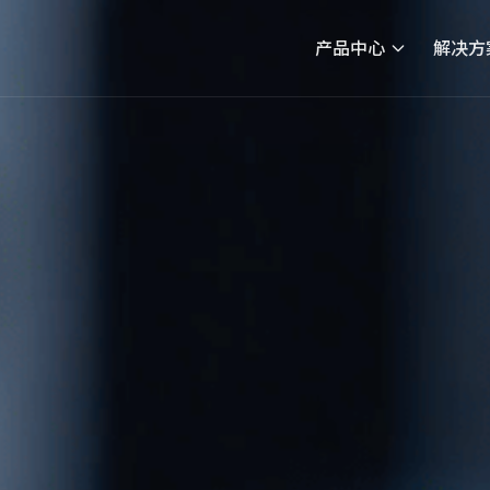
产品中心
解决方