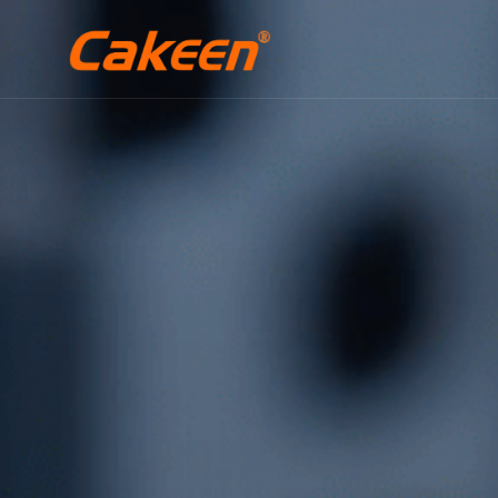
跳到主要内容