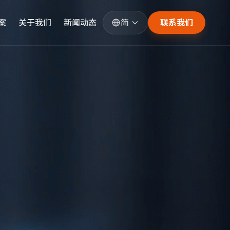
案
关于我们
新闻动态
简
联系我们